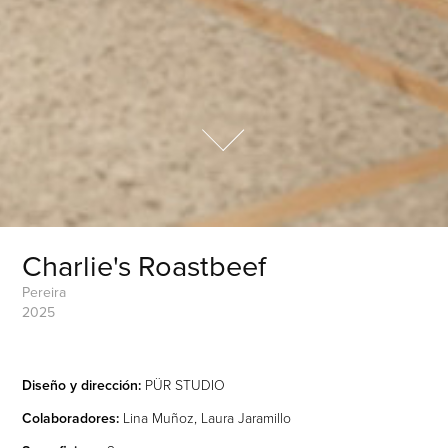
Charlie's Roastbeef
Pereira
2025
Diseño y dirección:
PÜR STUDIO
Colaboradores:
Lina Muñoz, Laura Jaramillo