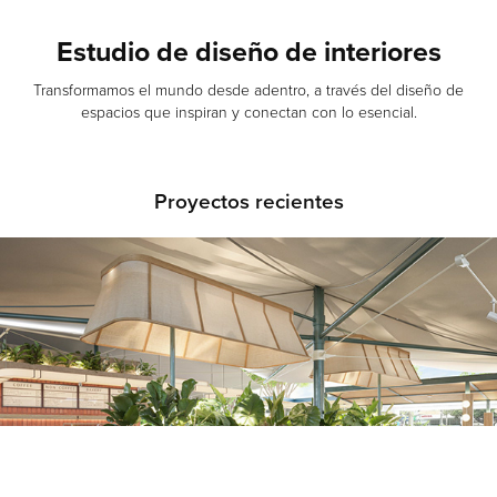
Estudio de diseño de interiores
Transformamos el mundo desde adentro, a través del diseño de
espacios que inspiran y conectan con lo esencial.
Proyectos recientes